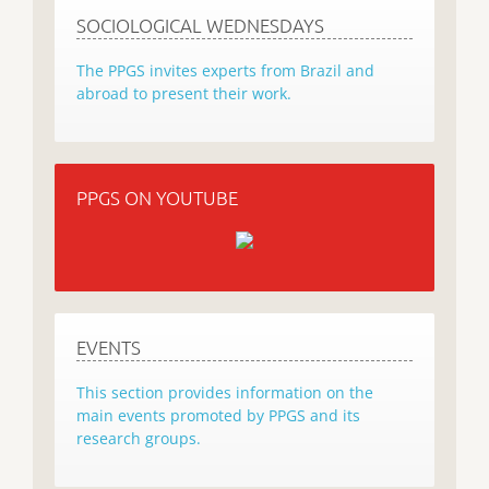
SOCIOLOGICAL WEDNESDAYS
The PPGS invites experts from Brazil and
abroad to present their work.
PPGS ON YOUTUBE
EVENTS
This section provides information on the
main events promoted by PPGS and its
research groups.