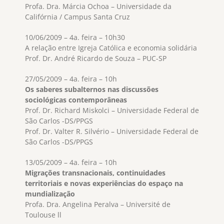
Profa. Dra. Márcia Ochoa – Universidade da
Califórnia / Campus Santa Cruz
10/06/2009 – 4a. feira – 10h30
A relação entre Igreja Católica e economia solidária
Prof. Dr. André Ricardo de Souza – PUC-SP
27/05/2009 – 4a. feira – 10h
Os saberes subalternos nas discussões
sociológicas contemporâneas
Prof. Dr. Richard Miskolci – Universidade Federal de
São Carlos -DS/PPGS
Prof. Dr. Valter R. Silvério – Universidade Federal de
São Carlos -DS/PPGS
13/05/2009 – 4a. feira – 10h
Migrações transnacionais, continuidades
territoriais e novas experiências do espaço na
mundialização
Profa. Dra. Angelina Peralva – Université de
Toulouse ll