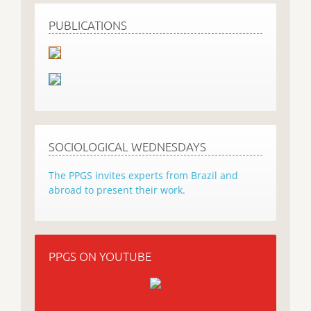
PUBLICATIONS
SOCIOLOGICAL WEDNESDAYS
The PPGS invites experts from Brazil and
abroad to present their work.
PPGS ON YOUTUBE