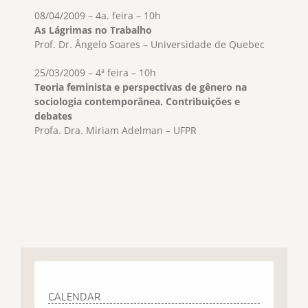
08/04/2009 – 4a. feira – 10h
As Lágrimas no Trabalho
Prof. Dr. Ângelo Soares – Universidade de Quebec
25/03/2009 – 4ª feira – 10h
Teoria feminista e perspectivas de gênero na
sociologia contemporânea. Contribuições e
debates
Profa. Dra. Miriam Adelman – UFPR
CALENDAR