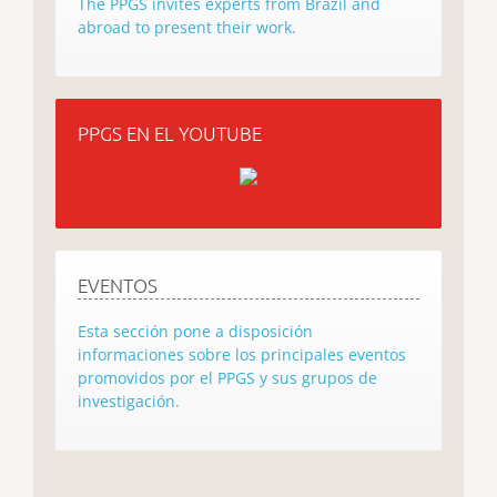
The PPGS invites experts from Brazil and
abroad to present their work.
PPGS EN EL YOUTUBE
EVENTOS
Esta sección pone a disposición
informaciones sobre los principales eventos
promovidos por el PPGS y sus grupos de
investigación.