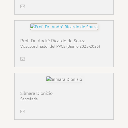
Prof. Dr. André Ricardo de Souza
Vicecoordinador del PPGS (Bienio 2023-2025)
Silmara Dionizio
Secretaria