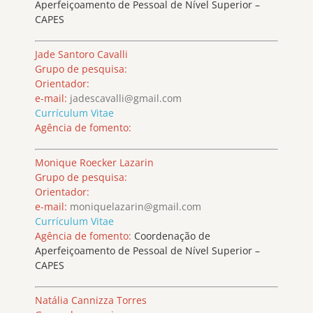
Aperfeiçoamento de Pessoal de Nível Superior –
CAPES
Jade Santoro Cavalli
Grupo de pesquisa:
Orientador:
e-mail:
jadescavalli@gmail.com
Currículum Vitae
Agência de fomento:
Monique Roecker Lazarin
Grupo de pesquisa:
Orientador:
e-mail:
moniquelazarin@gmail.com
Currículum Vitae
Agência de fomento:
Coordenação de
Aperfeiçoamento de Pessoal de Nível Superior –
CAPES
Natália Cannizza Torres