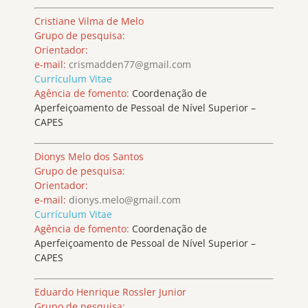
Cristiane Vilma de Melo
Grupo de pesquisa:
Orientador:
e-mail:
crismadden77@gmail.com
Currículum Vitae
Agência de fomento:
Coordenação de
Aperfeiçoamento de Pessoal de Nível Superior –
CAPES
Dionys Melo dos Santos
Grupo de pesquisa:
Orientador:
e-mail:
dionys.melo@gmail.com
Currículum Vitae
Agência de fomento:
Coordenação de
Aperfeiçoamento de Pessoal de Nível Superior –
CAPES
Eduardo Henrique Rossler Junior
Grupo de pesquisa: