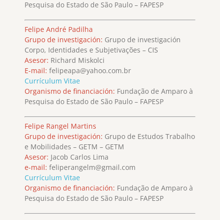
Pesquisa do Estado de São Paulo – FAPESP
Felipe André Padilha
Grupo de investigación:
Grupo de investigación
Corpo, Identidades e Subjetivações – CIS
Asesor:
Richard Miskolci
E-mail:
felipeapa@yahoo.com.br
Currículum Vitae
Organismo de financiación:
Fundação de Amparo à
Pesquisa do Estado de São Paulo – FAPESP
Felipe Rangel Martins
Grupo de investigación:
Grupo de Estudos Trabalho
e Mobilidades – GETM – GETM
Asesor:
Jacob Carlos Lima
e-mail:
feliperangelm@gmail.com
Currículum Vitae
Organismo de financiación:
Fundação de Amparo à
Pesquisa do Estado de São Paulo – FAPESP