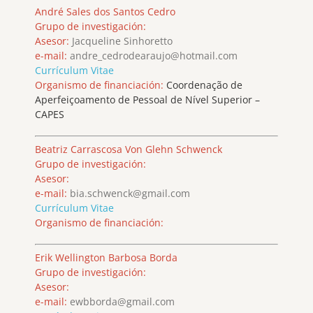
André Sales dos Santos Cedro
Grupo de investigación:
Asesor:
Jacqueline Sinhoretto
e-mail:
andre_cedrodearaujo@hotmail.com
Currículum Vitae
Organismo de financiación:
Coordenação de
Aperfeiçoamento de Pessoal de Nível Superior –
CAPES
Beatriz Carrascosa Von Glehn Schwenck
Grupo de investigación:
Asesor:
e-mail:
bia.schwenck@gmail.com
Currículum Vitae
Organismo de financiación:
Erik Wellington Barbosa Borda
Grupo de investigación:
Asesor:
e-mail:
ewbborda@gmail.com