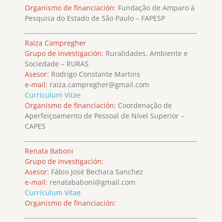
Organismo de financiación:
Fundação de Amparo à
Pesquisa do Estado de São Paulo – FAPESP
Raiza Campregher
Grupo de investigación:
Ruralidades, Ambiente e
Sociedade – RURAS
Asesor:
Rodrigo Constante Martins
e-mail:
raiza.campregher@gmail.com
Currículum Vitae
Organismo de financiación:
Coordenação de
Aperfeiçoamento de Pessoal de Nível Superior –
CAPES
Renata Baboni
Grupo de investigación:
Asesor:
Fábio José Bechara Sanchez
e-mail:
renatababoni@gmail.com
Currículum Vitae
Organismo de financiación: