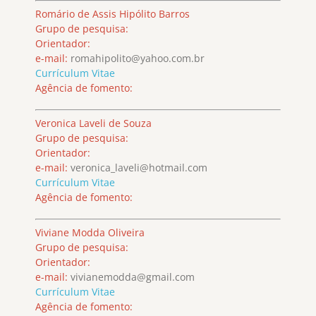
Romário de Assis Hipólito Barros
Grupo de pesquisa:
Orientador:
e-mail:
romahipolito@yahoo.com.br
Currículum Vitae
Agência de fomento:
Veronica Laveli de Souza
Grupo de pesquisa:
Orientador:
e-mail:
veronica_laveli@hotmail.com
Currículum Vitae
Agência de fomento:
Viviane Modda Oliveira
Grupo de pesquisa:
Orientador:
e-mail:
vivianemodda@gmail.com
Currículum Vitae
Agência de fomento: