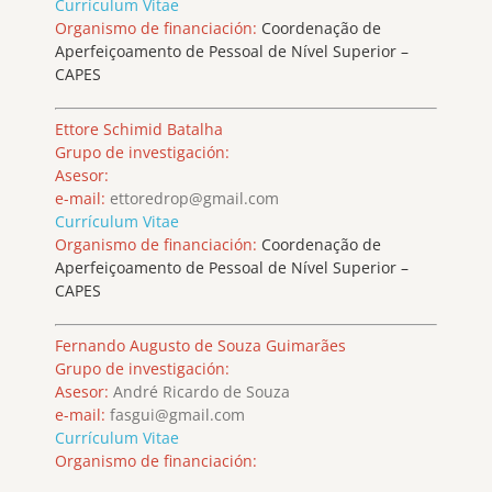
Currículum Vitae
Organismo de financiación:
Coordenação de
Aperfeiçoamento de Pessoal de Nível Superior –
CAPES
Ettore Schimid Batalha
Grupo de investigación:
Asesor:
e-mail:
ettoredrop@gmail.com
Currículum Vitae
Organismo de financiación:
Coordenação de
Aperfeiçoamento de Pessoal de Nível Superior –
CAPES
Fernando Augusto de Souza Guimarães
Grupo de investigación:
Asesor:
André Ricardo de Souza
e-mail:
fasgui@gmail.com
Currículum Vitae
Organismo de financiación: