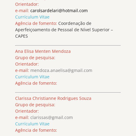
Orientador:
e-mail:
carolsardelari@hotmail.com
Currículum Vitae
Agência de fomento:
Coordenação de
Aperfeiçoamento de Pessoal de Nível Superior –
CAPES
Ana Elisa Menten Mendoza
Grupo de pesquisa:
Orientador:
e-mail:
mendoza.anaelisa@gmail.com
Currículum Vitae
Agência de fomento:
Clarissa Christianne Rodrigues Souza
Grupo de pesquisa:
Orientador:
e-mail:
clarissas@gmail.com
Currículum Vitae
Agência de fomento: