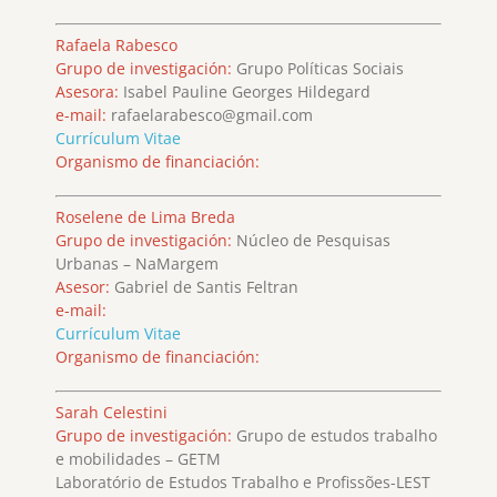
Rafaela Rabesco
Grupo de investigación:
Grupo Políticas Sociais
Asesora:
Isabel Pauline Georges Hildegard
e-mail:
rafaelarabesco@gmail.com
Currículum Vitae
Organismo de financiación:
Roselene de Lima Breda
Grupo de investigación:
Núcleo de Pesquisas
Urbanas – NaMargem
Asesor:
Gabriel de Santis Feltran
e-mail:
Currículum Vitae
Organismo de financiación:
Sarah Celestini
Grupo de investigación:
Grupo de estudos trabalho
e mobilidades – GETM
Laboratório de Estudos Trabalho e Profissões-LEST