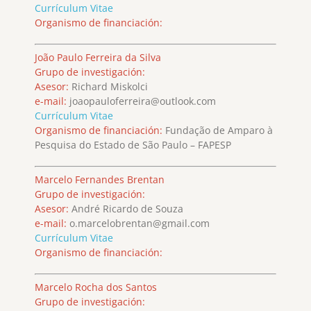
Currículum Vitae
Organismo de financiación:
João Paulo Ferreira da Silva
Grupo de investigación:
Asesor:
Richard Miskolci
e-mail:
joaopauloferreira@outlook.com
Currículum Vitae
Organismo de financiación:
Fundação de Amparo à
Pesquisa do Estado de São Paulo – FAPESP
Marcelo Fernandes Brentan
Grupo de investigación:
Asesor:
André Ricardo de Souza
e-mail:
o.marcelobrentan@gmail.com
Currículum Vitae
Organismo de financiación:
Marcelo Rocha dos Santos
Grupo de investigación: