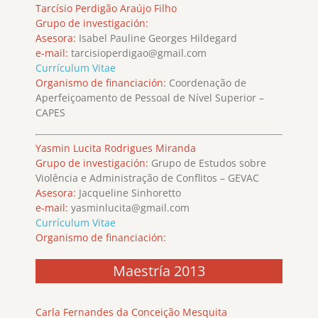
Tarcísio Perdigão Araújo Filho
Grupo de investigación:
Asesora:
Isabel Pauline Georges Hildegard
e-mail:
tarcisioperdigao@gmail.com
Currículum Vitae
Organismo de financiación:
Coordenação de
Aperfeiçoamento de Pessoal de Nível Superior –
CAPES
Yasmin Lucita Rodrigues Miranda
Grupo de investigación:
Grupo de Estudos sobre
Violência e Administração de Conflitos – GEVAC
Asesora:
Jacqueline Sinhoretto
e-mail:
yasminlucita@gmail.com
Currículum Vitae
Organismo de financiación:
Maestría 2013
Carla Fernandes da Conceição Mesquita