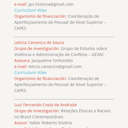
e-mail:
jps.historia@gmail.com
Currículum Vitae
Organismo de financiación:
Coordenação de
Aperfeiçoamento de Pessoal de Nível Superior –
CAPES
Letícia Canonico de Souza
Grupo de investigación:
Grupo de Estudos sobre
Violência e Administração de Conflitos – GEVAC
Asesora:
Jacqueline Sinhoretto
e-mail:
leticia.canonico@gmail.com
Currículum Vitae
Organismo de financiación:
Coordenação de
Aperfeiçoamento de Pessoal de Nível Superior –
CAPES
Luiz Fernando Costa de Andrade
Grupo de investigación:
Relações Étnicas e Raciais
no Brasil Contemporâneo
Asesor:
Valter Roberto Silvério