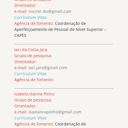
Orientador:
e-mail:
rossler.du@gmail.com
Currículum Vitae
Agência de fomento:
Coordenação de
Aperfeiçoamento de Pessoal de Nível Superior –
CAPES
Iaci da Costa Jara
Grupo de pesquisa:
Orientador:
e-mail:
iaci.jara@gmail.com
Currículum Vitae
Agência de fomento:
Isabela Vianna Pinho
Grupo de pesquisa:
Orientador:
e-mail:
isaviannapinho@gmail.com
Currículum Vitae
Agência de fomento:
Coordenação de