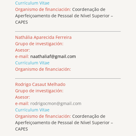
Currículum Vitae
Organismo de financiación:
Coordenação de
Aperfeiçoamento de Pessoal de Nível Superior –
CAPES
Nathália Aparecida Ferreira
Grupo de investigación:
Asesor:
e-mail:
naathaliaf@gmail.com
Currículum Vitae
Organismo de financiación:
Rodrigo Casaut Melhado
Grupo de investigación:
Asesor:
e-mail:
rodrigocmon@gmail.com
Currículum Vitae
Organismo de financiación:
Coordenação de
Aperfeiçoamento de Pessoal de Nível Superior –
CAPES