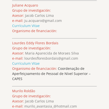
Juliane Acquaro
Grupo de investigación:
Asesor:
Jacob Carlos Lima
e-mail:
ju.acquaro@gmail.com
Currículum Vitae
Organismo de financiación:
Lourdes Eddy Flores Bordais
Grupo de investigación:
Asesor:
Maria Aparecida de Moraes Silva
e-mail:
lourdesfloresbordais@gmail.com
Currículum Vitae
Organismo de financiación:
Coordenação de
Aperfeiçoamento de Pessoal de Nível Superior –
CAPES
Murilo Roldão
Grupo de investigación:
Asesor:
Jacob Carlos Lima
e-mail:
murilo_avantasia_@hotmail.com