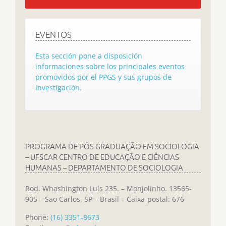
EVENTOS
Esta sección pone a disposición
informaciones sobre los principales eventos
promovidos por el PPGS y sus grupos de
investigación.
PROGRAMA DE PÓS GRADUAÇÃO EM SOCIOLOGIA
– UFSCAR CENTRO DE EDUCAÇÃO E CIÊNCIAS
HUMANAS – DEPARTAMENTO DE SOCIOLOGIA
Rod. Whashington Luís 235. – Monjolinho. 13565-
905 – Sao Carlos, SP – Brasil – Caixa-postal: 676
Phone:
(16) 3351-8673