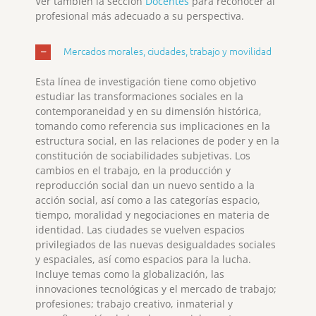
Ver también la sección
Docentes
para reconocer al
profesional más adecuado a su perspectiva.
Mercados morales, ciudades, trabajo y movilidad
Esta línea de investigación tiene como objetivo
estudiar las transformaciones sociales en la
contemporaneidad y en su dimensión histórica,
tomando como referencia sus implicaciones en la
estructura social, en las relaciones de poder y en la
constitución de sociabilidades subjetivas. Los
cambios en el trabajo, en la producción y
reproducción social dan un nuevo sentido a la
acción social, así como a las categorías espacio,
tiempo, moralidad y negociaciones en materia de
identidad. Las ciudades se vuelven espacios
privilegiados de las nuevas desigualdades sociales
y espaciales, así como espacios para la lucha.
Incluye temas como la globalización, las
innovaciones tecnológicas y el mercado de trabajo;
profesiones; trabajo creativo, inmaterial y