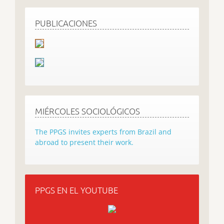
PUBLICACIONES
MIÉRCOLES SOCIOLÓGICOS
The PPGS invites experts from Brazil and
abroad to present their work.
PPGS EN EL YOUTUBE