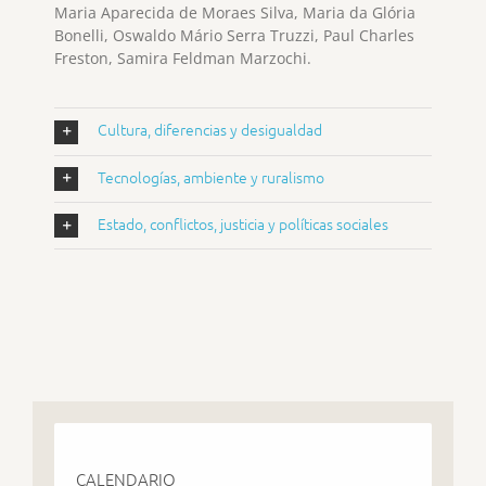
Maria Aparecida de Moraes Silva, Maria da Glória
Bonelli, Oswaldo Mário Serra Truzzi, Paul Charles
Freston, Samira Feldman Marzochi.
Cultura, diferencias y desigualdad
Tecnologías, ambiente y ruralismo
Estado, conflictos, justicia y políticas sociales
CALENDARIO