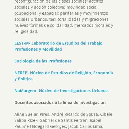
reconfiguración de las clases sociales; actores
sociales y acción colectiva; movilidad social,
ocupacional y espacial; periferias y movimientos
sociales urbanos, territorialidades y migraciones;
nuevas formas de solidaridad, mercados morales y
religiosidad.
LEST-M- Laboratorio de Estudios del Trabajo,
Profesiones y Movilidad
Sociología de las Profesiones
NEREP- Núcleo de Estudios de Religión, Economía
y Política
NaMargem- Núcleo de Investigaciones Urbanas
Docentes asociados a la línea de investigación
Aline Suelen Pires, André Ricardo de Souza, Cibele
Saliba Rizek, Gabriel de Santis Feltran, Isabel
Pauline Hildegard Georges, Jacob Carlos Lima,