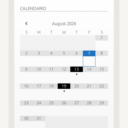
CALENDARIO
August
2026
S
M
T
W
T
F
S
1
2
3
4
5
6
8
7
9
10
11
12
13
14
15
•
16
17
18
19
20
21
22
•
23
24
25
26
27
28
29
30
31