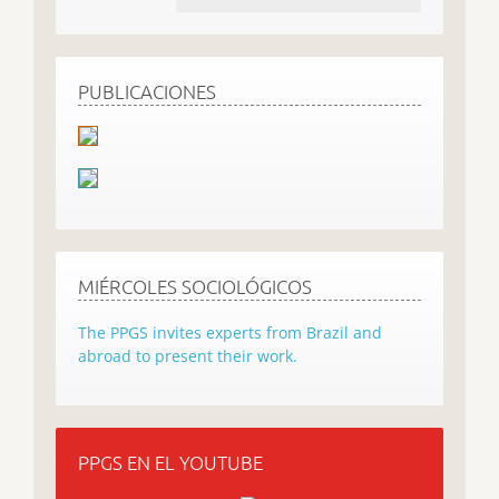
PUBLICACIONES
MIÉRCOLES SOCIOLÓGICOS
The PPGS invites experts from Brazil and
abroad to present their work.
PPGS EN EL YOUTUBE