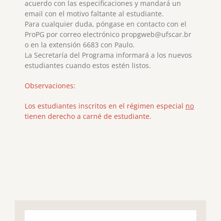
acuerdo con las especificaciones y mandará un
email con el motivo faltante al estudiante.
Para cualquier duda, póngase en contacto con el
ProPG por correo electrónico propgweb@ufscar.br
o en la extensión 6683 con Paulo.
La Secretaría del Programa informará a los nuevos
estudiantes cuando estos estén listos.
Observaciones:
Los estudiantes inscritos en el régimen especial
no
tienen derecho a carné de estudiante.