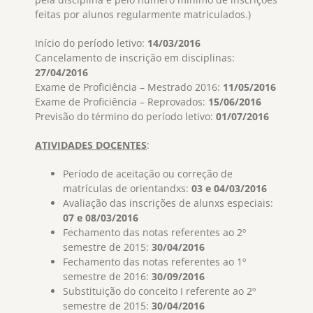
feitas por alunos regularmente matriculados.)
Início do período letivo:
14/03/2016
Cancelamento de inscrição em disciplinas:
27/04/2016
Exame de Proficiência – Mestrado 2016:
11/05/2016
Exame de Proficiência – Reprovados:
15/06/2016
Previsão do término do período letivo:
01/07/2016
ATIVIDADES DOCENTES
:
Período de aceitação ou correção de
matrículas de orientandxs:
03 e 04/03/2016
Avaliação das inscrições de alunxs especiais:
07 e 08/03/2016
Fechamento das notas referentes ao 2º
semestre de 2015:
30/04/2016
Fechamento das notas referentes ao 1º
semestre de 2016:
30/09/2016
Substituição do conceito I referente ao 2º
semestre de 2015:
30/04/2016