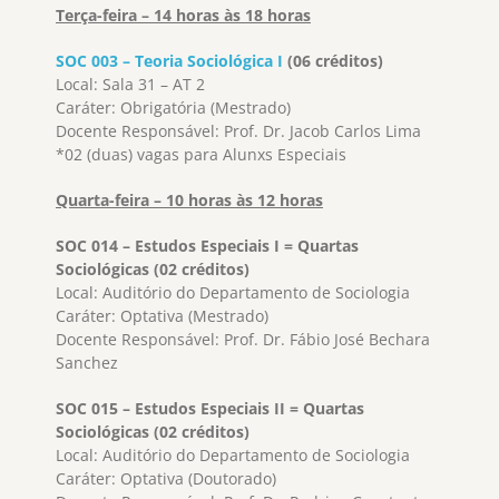
Terça-feira – 14 horas às 18 horas
SOC 003 – Teoria Sociológica I
(06 créditos)
Local: Sala 31 – AT 2
Caráter: Obrigatória (Mestrado)
Docente Responsável: Prof. Dr. Jacob Carlos Lima
*02 (duas) vagas para Alunxs Especiais
Quarta-feira – 10 horas às 12 horas
SOC 014 – Estudos Especiais I = Quartas
Sociológicas (02 créditos)
Local: Auditório do Departamento de Sociologia
Caráter: Optativa (Mestrado)
Docente Responsável: Prof. Dr. Fábio José Bechara
Sanchez
SOC 015 – Estudos Especiais II = Quartas
Sociológicas (02 créditos)
Local: Auditório do Departamento de Sociologia
Caráter: Optativa (Doutorado)