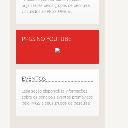
organizadas pelos grupos de pesquisa
vinculados ao PPGS-UFSCar.
PPGS NO YOUTUBE
EVENTOS
Essa seção disponibiliza informações
sobre os principais eventos promovidos
pelo PPGS e seus grupos de pesquisa.