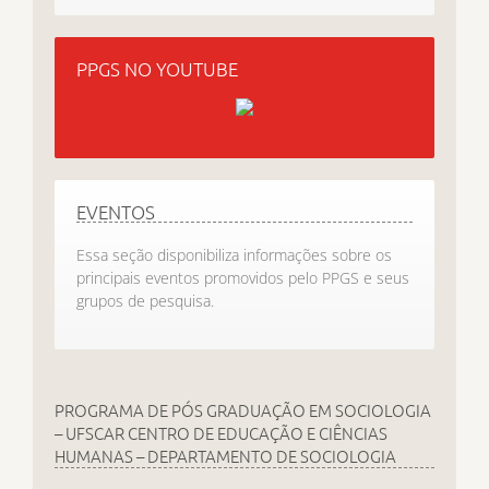
PPGS NO YOUTUBE
EVENTOS
Essa seção disponibiliza informações sobre os
principais eventos promovidos pelo PPGS e seus
grupos de pesquisa.
PROGRAMA DE PÓS GRADUAÇÃO EM SOCIOLOGIA
– UFSCAR CENTRO DE EDUCAÇÃO E CIÊNCIAS
HUMANAS – DEPARTAMENTO DE SOCIOLOGIA