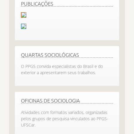
PUBLICAÇÕES
QUARTAS SOCIOLÓGICAS
O PPGS convida especialistas do Brasil e do
exterior a apresentarem seus trabalhos.
OFICINAS DE SOCIOLOGIA
Atividades com formatos variados, organizadas
pelos grupos de pesquisa vinculados ao PPGS-
UFSCar.