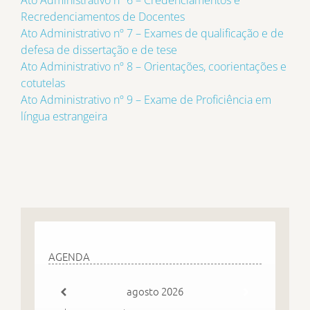
Recredenciamentos de Docentes
Ato Administrativo nº 7 – Exames de qualificação e de
defesa de dissertação e de tese
Ato Administrativo nº 8 – Orientações, coorientações e
cotutelas
Ato Administrativo nº 9 – Exame de Proficiência em
língua estrangeira
AGENDA
agosto
2026