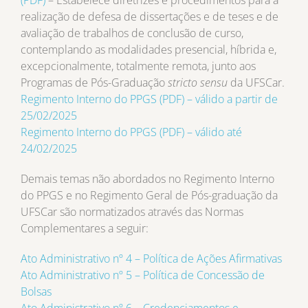
realização de defesa de dissertações e de teses e de
avaliação de trabalhos de conclusão de curso,
contemplando as modalidades presencial, híbrida e,
excepcionalmente, totalmente remota, junto aos
Programas de Pós-Graduação
stricto sensu
da UFSCar.
Regimento Interno do PPGS (PDF) – válido a partir de
25/02/2025
Regimento Interno do PPGS (PDF) – válido até
24/02/2025
Demais temas não abordados no Regimento Interno
do PPGS e no Regimento Geral de Pós-graduação da
UFSCar são normatizados através das Normas
Complementares a seguir:
Ato Administrativo nº 4 – Política de Ações Afirmativas
Ato Administrativo nº 5 – Política de Concessão de
Bolsas
Ato Administrativo nº 6 – Credenciamentos e