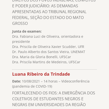
E PODER JUDICIÁRIO: AS DEMANDAS
APRESENTADAS AO TRIBUNAL REGIONAL
FEDERAL, SEÇÃO DO ESTADO DO MATO
GROSSO
Junta de examen:
Dra. Fabiana Luci de Oliveira, orientadora e
presidente
Dra. Priscila de Oliveira Xavier Scudder, UFR
Dr. Paulo Alberto dos Santos Vieira, UNEMAT
Dra. Maria da Gloria Bonelli, UFSCar
Dra. Priscila Martins de Medeiros, UFSCar
Luana Ribeiro da Trindade
Date:
10/08/2021 – 14 horas – Videoconferência
(pandemia de COVID-19)
FORTALECENDO OS FIOS: A EMERGÊNCIA DOS
COLETIVOS DE ESTUDANTES NEGROS E
NEGRAS EM UNIVERSIDADES DA REGIÃO