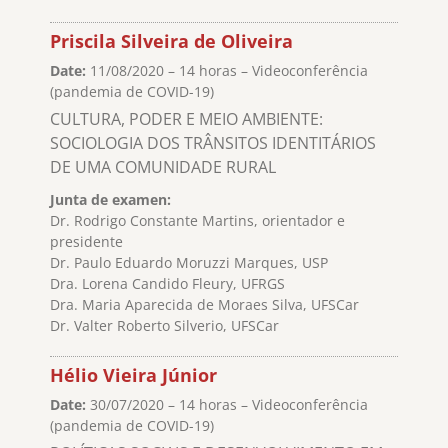
Priscila Silveira de Oliveira
Date:
11/08/2020 – 14 horas – Videoconferência
(pandemia de COVID-19)
CULTURA, PODER E MEIO AMBIENTE:
SOCIOLOGIA DOS TRÂNSITOS IDENTITÁRIOS
DE UMA COMUNIDADE RURAL
Junta de examen:
Dr. Rodrigo Constante Martins, orientador e
presidente
Dr. Paulo Eduardo Moruzzi Marques, USP
Dra. Lorena Candido Fleury, UFRGS
Dra. Maria Aparecida de Moraes Silva, UFSCar
Dr. Valter Roberto Silverio, UFSCar
Hélio Vieira Júnior
Date:
30/07/2020 – 14 horas – Videoconferência
(pandemia de COVID-19)