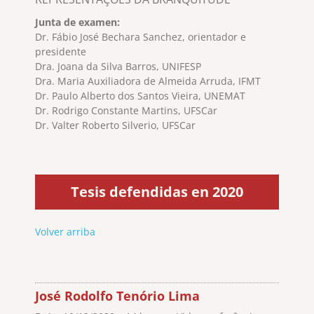
Junta de examen:
Dr. Fábio José Bechara Sanchez, orientador e
presidente
Dra. Joana da Silva Barros, UNIFESP
Dra. Maria Auxiliadora de Almeida Arruda, IFMT
Dr. Paulo Alberto dos Santos Vieira, UNEMAT
Dr. Rodrigo Constante Martins, UFSCar
Dr. Valter Roberto Silverio, UFSCar
Tesis defendidas en 2020
Volver arriba
José Rodolfo Tenório Lima