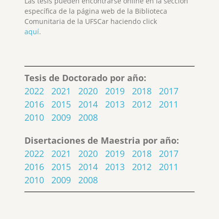
Las tesis pueden encontrarse online en la sección
específica de la página web de la Biblioteca
Comunitaria de la UFSCar haciendo click
aquí
.
Tesis de Doctorado por año:
2022
2021
2020
2019
2018
2017
2016
2015
2014
2013
2012
2011
2010
2009
2008
Disertaciones de Maestria por año:
2022
2021
2020
2019
2018
2017
2016
2015
2014
2013
2012
2011
2010
2009
2008