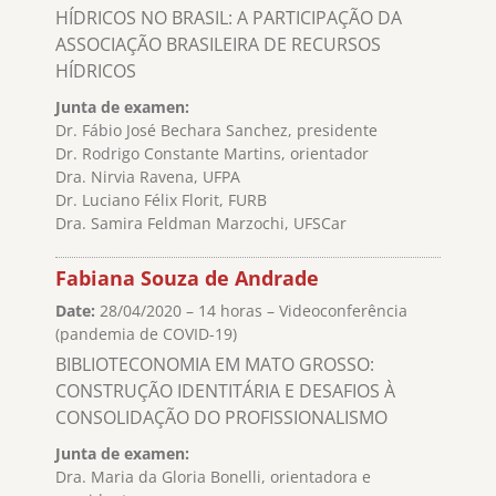
HÍDRICOS NO BRASIL: A PARTICIPAÇÃO DA
ASSOCIAÇÃO BRASILEIRA DE RECURSOS
HÍDRICOS
Junta de examen:
Dr. Fábio José Bechara Sanchez, presidente
Dr. Rodrigo Constante Martins, orientador
Dra. Nirvia Ravena, UFPA
Dr. Luciano Félix Florit, FURB
Dra. Samira Feldman Marzochi, UFSCar
Fabiana Souza de Andrade
Date:
28/04/2020 – 14 horas – Videoconferência
(pandemia de COVID-19)
BIBLIOTECONOMIA EM MATO GROSSO:
CONSTRUÇÃO IDENTITÁRIA E DESAFIOS À
CONSOLIDAÇÃO DO PROFISSIONALISMO
Junta de examen:
Dra. Maria da Gloria Bonelli, orientadora e