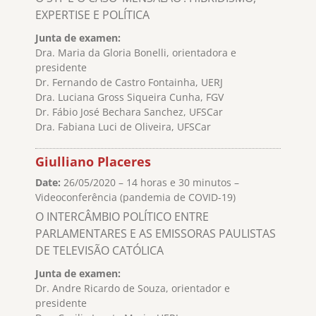
EXPERTISE E POLÍTICA
Junta de examen:
Dra. Maria da Gloria Bonelli, orientadora e
presidente
Dr. Fernando de Castro Fontainha, UERJ
Dra. Luciana Gross Siqueira Cunha, FGV
Dr. Fábio José Bechara Sanchez, UFSCar
Dra. Fabiana Luci de Oliveira, UFSCar
Giulliano Placeres
Date:
26/05/2020 – 14 horas e 30 minutos –
Videoconferência (pandemia de COVID-19)
O INTERCÂMBIO POLÍTICO ENTRE
PARLAMENTARES E AS EMISSORAS PAULISTAS
DE TELEVISÃO CATÓLICA
Junta de examen:
Dr. Andre Ricardo de Souza, orientador e
presidente