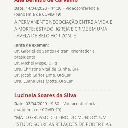
Date:
14/04/2020 – 14:20 – Videoconferência
(pandemia de COVID-19)
A PERMANENTE NEGOCIAÇÃO ENTRE A VIDA E
A MORTE: ESTADO, IGREJA E CRIME EM UMA
FAVELA DE BELO HORIZONTE
Junta de examen:
Dr. Gabriel de Santis Feltran, orientador e
presidente
Dr. Michel Misse, UFRJ
Dra. Christina Vital da Cunha, UFF
Dr. Jacob Carlos Lima, UFSCar
Dra. Luana Dias Motta, UFSCar
Lucineia Soares da Silva
Date:
02/04/2020 – 9:30 – Videoconferência
(pandemia de COVID-19)
“MATO GROSSO: CELEIRO DO MUNDO”. UM
ESTUDO SOBRE AS RELAÇÕES DE PODER E AS