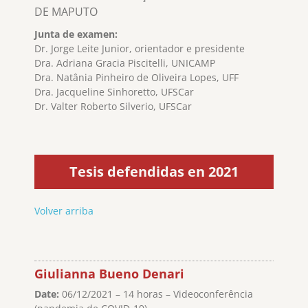
DE MAPUTO
Junta de examen:
Dr. Jorge Leite Junior, orientador e presidente
Dra. Adriana Gracia Piscitelli, UNICAMP
Dra. Natânia Pinheiro de Oliveira Lopes, UFF
Dra. Jacqueline Sinhoretto, UFSCar
Dr. Valter Roberto Silverio, UFSCar
Tesis defendidas en 2021
Volver arriba
Giulianna Bueno Denari
Date:
06/12/2021 – 14 horas – Videoconferência