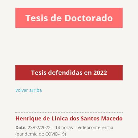
Tesis de Doctorado
Tesis defendidas en 2022
Volver arriba
Henrique de Linica dos Santos Macedo
Date:
23/02/2022 – 14 horas – Videoconferência
(pandemia de COVID-19)